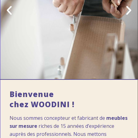
Bienvenue
chez WOODINI !
Nous sommes concepteur et fabricant de
meubles
sur mesure
riches de 15 années d’expérience
auprès des professionnels. Nous mettons