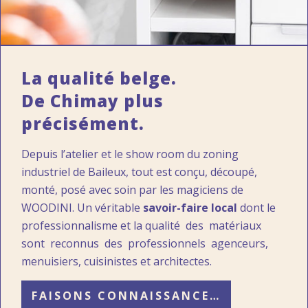
La qualité belge.
De Chimay plus
précisément.
Depuis l’atelier et le show room du zoning
industriel de Baileux, tout est conçu, découpé,
monté, posé avec soin par les magiciens de
WOODINI. Un véritable
savoir-faire local
dont le
professionnalisme et la qualité des matériaux
sont reconnus des professionnels agenceurs,
menuisiers, cuisinistes et architectes.
FAISONS CONNAISSANCE…