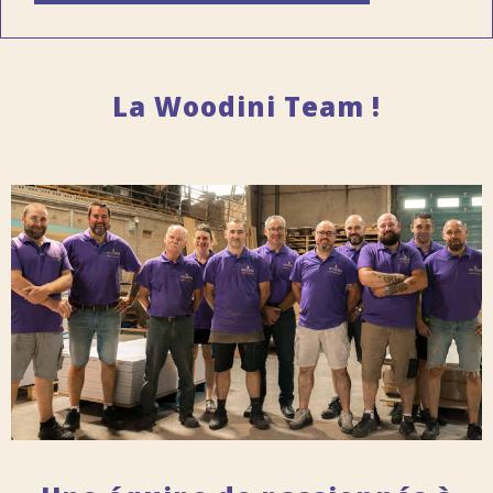
La Woodini Team !