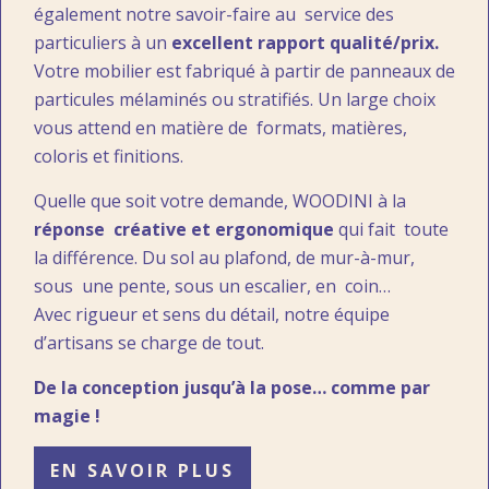
également notre savoir-faire au service des
particuliers à un
excellent rapport qualité/prix.
Votre mobilier est fabriqué à partir de panneaux de
particules mélaminés ou stratifiés. Un large choix
vous attend en matière de formats, matières,
coloris et finitions.
Quelle que soit votre demande, WOODINI à la
réponse créative et ergonomique
qui fait toute
la différence. Du sol au plafond, de mur-à-mur,
sous une pente, sous un escalier, en coin…
Avec rigueur et sens du détail, notre équipe
d’artisans se charge de tout.
De la conception jusqu’à la pose… comme par
magie !
EN SAVOIR PLUS