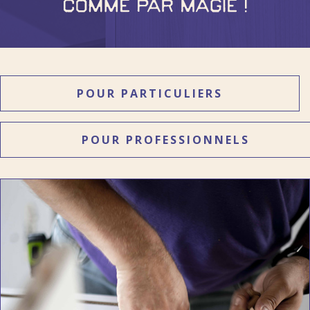
POUR PARTICULIERS
POUR PROFESSIONNELS