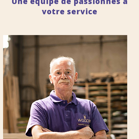
Une équipe de passionnés à
votre service